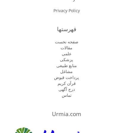
Privacy Policy
فهرستها
صفحه نخست
مقالات
علمی
پزشكى
منابع طبیعی
مشاغل
پرداخت قبوض
قرآن کریم
درج آگهی
تماس
Urmia.com