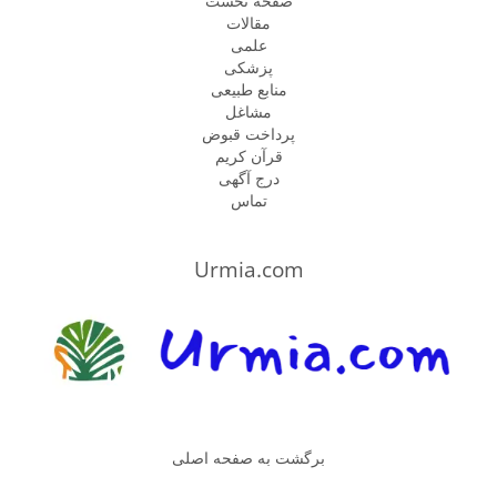
صفحه نخست
مقالات
علمی
پزشكى
منابع طبیعی
مشاغل
پرداخت قبوض
قرآن کریم
درج آگهی
تماس
Urmia.com
برگشت به صفحه اصلی