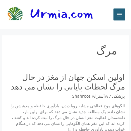
رش
ه
حتوا
مرگ
اولین اسکن جهان از مغز در حال
مرگ لحظات پایانی را نشان می دهد
پزشكى
/ %آسترا%
Shahrooz
الگوهای موج فعالیتی مشابه رویا دیدن، یادآوری حافظه و مدیتیشن را
نشان دادند یک مطالعه جدید نشان می دهد که برای اولین بار،
دانشمندان فعالیت مغز انسان در حال مرگ را ثبت کرده اند و کشف
کرده اند که این مغز همان الگوهایی را نشان می دهد که در هنگام
خواب دیدن، یادآوری حافظه و […]