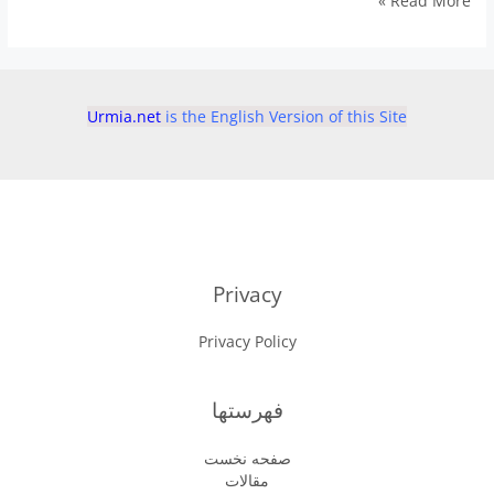
Read More »
ى
اروميه
Urmia.net
is the English Version of this Site
Privacy
Privacy Policy
فهرستها
صفحه نخست
مقالات