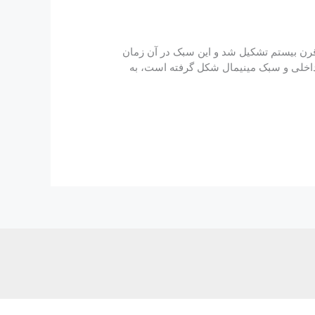
قرن بیستم تشکیل شد و این سبک در آن زمان
داخلی و سبک مینیمال شکل گرفته است، به