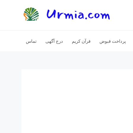
پرداخت قبوض
قرآن کریم
درج آگهی
تماس