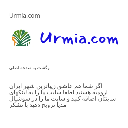
Urmia.com
برگشت به صفحه اصلی
اگر شما هم عاشق زیباترین شهر ایران
ارومیه هستید لطفا سایت ما را به لینکهای
سایتتان اضافه کنید و سایت ما را در سوشیال
مدیا ترویج دهید با تشکر