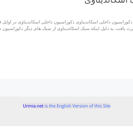
دکوراسیون داخلی اسکاندیناوی دکوراسیون داخلی اسکاندیناوی در اوایل 
رت یافت. به دلیل اینکه سبک اسکاندیناوی از سبک های دیگر دکوراسیون 
Urmia.net
is the English Version of this Site