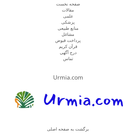
صفحه نخست
مقالات
علمی
پزشكى
منابع طبیعی
مشاغل
پرداخت قبوض
قرآن کریم
درج آگهی
تماس
Urmia.com
برگشت به صفحه اصلی