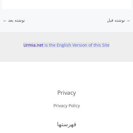
→
نوشته قبل
نوشته بعد
←
Urmia.net
is the English Version of this Site
Privacy
Privacy Policy
فهرستها