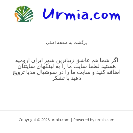
برگشت به صفحه اصلی
اگر شما هم عاشق زیباترین شهر ایران ارومیه
هستید لطفا سایت ما را به لینکهای سایتتان
اضافه کنید و سایت ما را در سوشیال مدیا ترویج
دهید با تشکر
Copyright © 2026 urmia.com | Powered by urmia.com