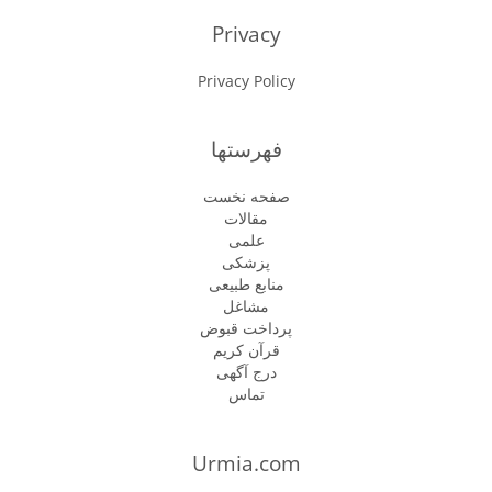
Privacy
Privacy Policy
فهرستها
صفحه نخست
مقالات
علمی
پزشكى
منابع طبیعی
مشاغل
پرداخت قبوض
قرآن کریم
درج آگهی
تماس
Urmia.com