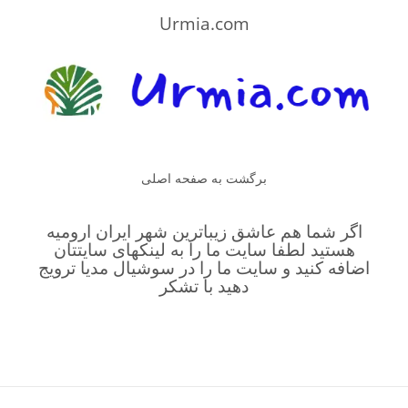
Urmia.com
برگشت به صفحه اصلی
اگر شما هم عاشق زیباترین شهر ایران ارومیه
هستید لطفا سایت ما را به لینکهای سایتتان
اضافه کنید و سایت ما را در سوشیال مدیا ترویج
دهید با تشکر