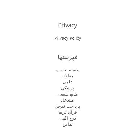
Privacy
Privacy Policy
فهرستها
صفحه نخست
مقالات
علمی
پزشكى
منابع طبیعی
مشاغل
پرداخت قبوض
قرآن کریم
درج آگهی
تماس