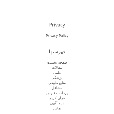
Privacy
Privacy Policy
فهرستها
صفحه نخست
مقالات
علمی
پزشكى
منابع طبیعی
مشاغل
پرداخت قبوض
قرآن کریم
درج آگهی
تماس