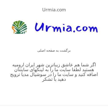
Urmia.com
برگشت به صفحه اصلی
اگر شما هم عاشق زیباترین شهر ایران ارومیه
هستید لطفا سایت ما را به لینکهای سایتتان
اضافه کنید و سایت ما را در سوشیال مدیا ترویج
دهید با تشکر