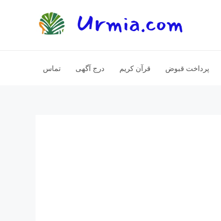
پرداخت قبوض
قرآن کریم
درج آگهی
تماس