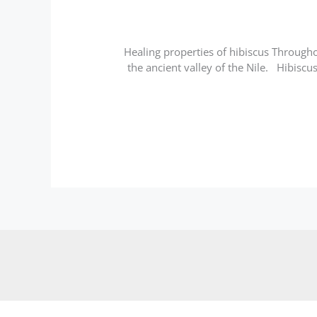
Healing properties of hibiscus Through
the ancient valley of the Nile. Hibiscu