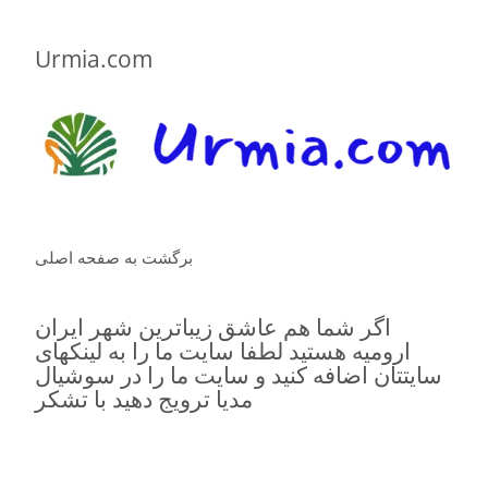
Urmia.com
برگشت به صفحه اصلی
اگر شما هم عاشق زیباترین شهر ایران
ارومیه هستید لطفا سایت ما را به لینکهای
سایتتان اضافه کنید و سایت ما را در سوشیال
مدیا ترویج دهید با تشکر