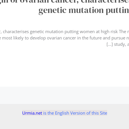
genetic mutation putti
r, characterises genetic mutation putting women at high risk The 
most likely to develop ovarian cancer in the future and pursue n
study, a
Urmia.net
is the English Version of this Site