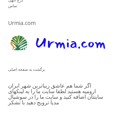
تماس
Urmia.com
برگشت به صفحه اصلی
اگر شما هم عاشق زیباترین شهر ایران
ارومیه هستید لطفا سایت ما را به لینکهای
سایتتان اضافه کنید و سایت ما را در سوشیال
مدیا ترویج دهید با تشکر