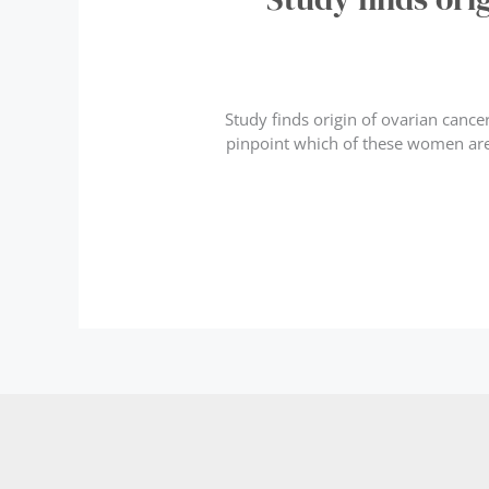
Study finds origin of ovarian cance
pinpoint which of these women are 