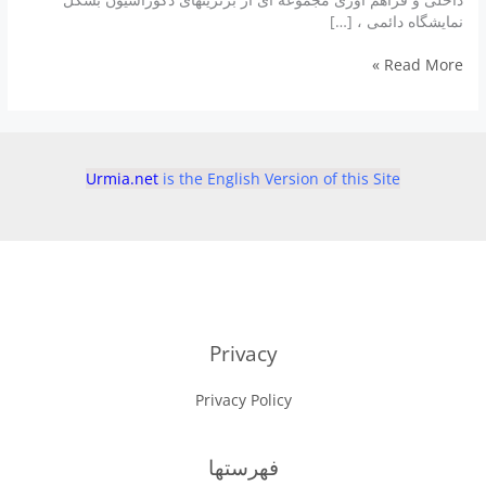
نمایشگاه دائمی ، […]
موسسه
Read More »
دکوراسیون
داخلی
دوستی
Urmia.net
is the English Version of this Site
Privacy
Privacy Policy
فهرستها