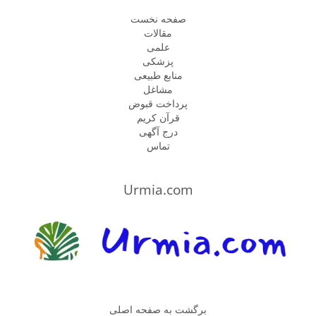
صفحه نخست
مقالات
علمی
پزشكى
منابع طبیعی
مشاغل
پرداخت قبوض
قرآن کریم
درج آگهی
تماس
Urmia.com
برگشت به صفحه اصلی