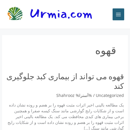
رش
ه
حتوا
قهوه
قهوه می تواند از بیماری کبد جلوگیری
کند
Uncategorized
/ %آسترا%
Shahrooz
یک مطالعه بالینی اخیر اثرات مثبت قهوه را بر هضم و روده نشان داده
است و از شکایات رایج گوارشی مانند سنگ کیسه صفرا و همچنین
برخی بیماری های کبدی محافظت می کند. یک مطالعه بالینی اخیر
اثرات مثبت قهوه را بر هضم و روده نشان داده است و از شکایات رایج
گوارشی مانند سنگ […]