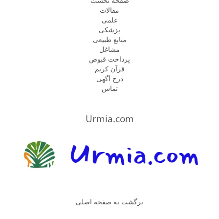
صفحه نخست
مقالات
علمی
پزشكى
منابع طبیعی
مشاغل
پرداخت قبوض
قرآن کریم
درج آگهی
تماس
Urmia.com
برگشت به صفحه اصلی