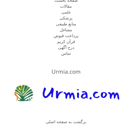
صفحه نخست
مقالات
علمی
پزشكى
منابع طبیعی
مشاغل
پرداخت قبوض
قرآن کریم
درج آگهی
تماس
Urmia.com
برگشت به صفحه اصلی