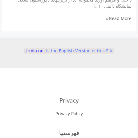
نمایشگاه دائمی ، […]
موسسه
Read More »
دکوراسیون
داخلی
دوستی
Urmia.net
is the English Version of this Site
Privacy
Privacy Policy
فهرستها