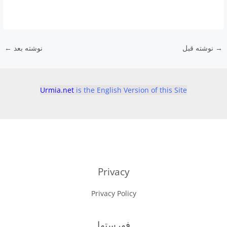
→
نوشته قبل
نوشته بعد
←
Urmia.net
is the English Version of this Site
Privacy
Privacy Policy
فهرستها