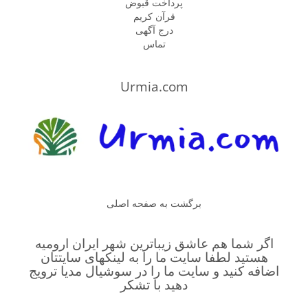
پرداخت قبوض
قرآن کریم
درج آگهی
تماس
Urmia.com
برگشت به صفحه اصلی
اگر شما هم عاشق زیباترین شهر ایران ارومیه
هستید لطفا سایت ما را به لینکهای سایتتان
اضافه کنید و سایت ما را در سوشیال مدیا ترویج
دهید با تشکر