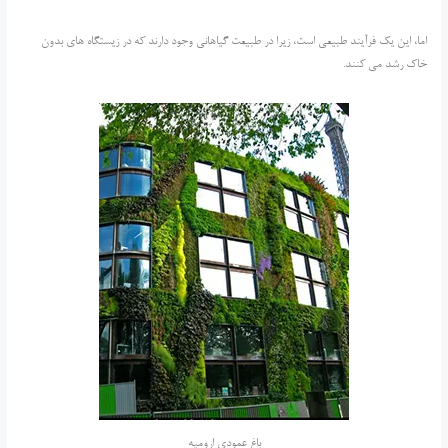
اما، این یک فرآیند طبیعی است، زیرا در طبیعت گیاهانی وجود دارند که در زیستگاه های بدون
خاک رشد می کنند.
باغ عمودی ارومیه