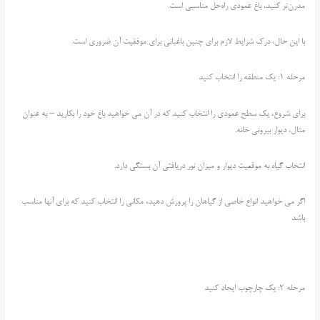
مدرن‌تر کنید، باغ عمودی راه‌حل مناسبی است.
با این حال، درک شرایط لازم برای چنین باغبانی برای موفقیت آن ضروری است.
مرحله 1: یک منطقه را انتخاب کنید
برای شروع، یک سطح عمودی را انتخاب کنید که در آن می خواهید باغ خود را بکارید – به عنوان
مثال، دیوار بیرونی خانه.
انتخاب گیاه به موقعیت دیوار و میزان نور دریافتی آن بستگی دارد.
اگر می خواهید انواع خاصی از گیاهان را پرورش دهید، مکانی را انتخاب کنید که برای آنها مناسب
باشد
مرحله 2: یک چارچوب ایجاد کنید