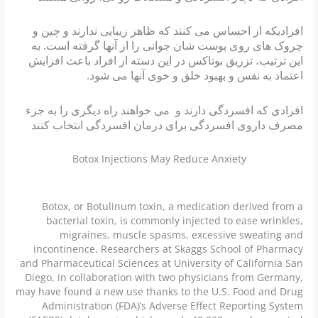
افرادیکه از احساس می کنند که ظاهر زیبایی ندارند و چین و
چروک های روی پوست شان جوانی را از آنها گرفته است. به
این ترتیب، تزریق بوتاکس در این دسته از افراد باعث افزایش
اعتماد به نفس و بهبود خلق و خوی آنها می شود.
افرادی که افسردگی دارند و می خواهند راه دیگری را به جزء
مصرف داروی افسردگى برای درمان افسردگی انتخاب كنند
Botox Injections May Reduce Anxiety
Botox, or Botulinum toxin, a medication derived from a
bacterial toxin, is commonly injected to ease wrinkles,
migraines, muscle spasms, excessive sweating and
incontinence. Researchers at Skaggs School of Pharmacy
and Pharmaceutical Sciences at University of California San
Diego, in collaboration with two physicians from Germany,
may have found a new use thanks to the U.S. Food and Drug
Administration (FDA)’s Adverse Effect Reporting System