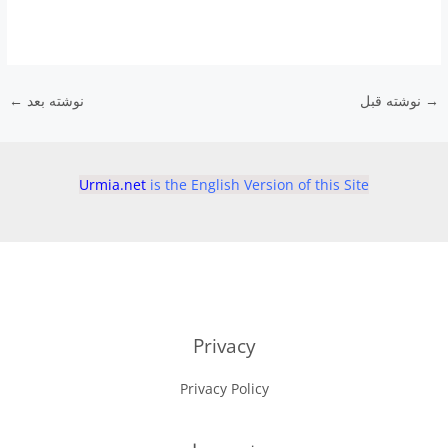
→
نوشته قبل
نوشته بعد
←
Urmia.net
is the English Version of this Site
Privacy
Privacy Policy