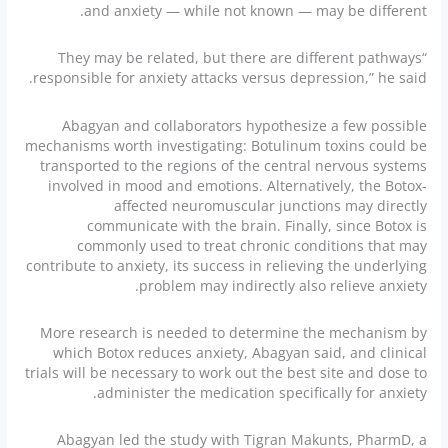
and anxiety — while not known — may be different.
“They may be related, but there are different pathways
responsible for anxiety attacks versus depression,” he said.
Abagyan and collaborators hypothesize a few possible
mechanisms worth investigating: Botulinum toxins could be
transported to the regions of the central nervous systems
involved in mood and emotions. Alternatively, the Botox-
affected neuromuscular junctions may directly
communicate with the brain. Finally, since Botox is
commonly used to treat chronic conditions that may
contribute to anxiety, its success in relieving the underlying
problem may indirectly also relieve anxiety.
More research is needed to determine the mechanism by
which Botox reduces anxiety, Abagyan said, and clinical
trials will be necessary to work out the best site and dose to
administer the medication specifically for anxiety.
Abagyan led the study with Tigran Makunts, PharmD, a