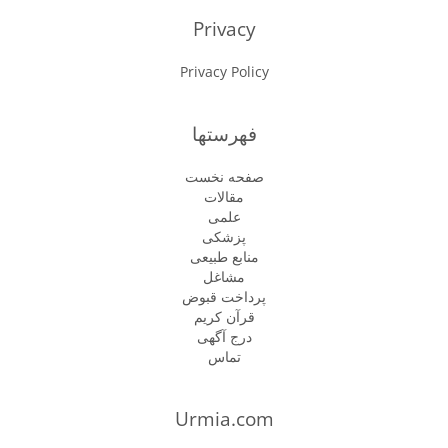
Privacy
Privacy Policy
فهرستها
صفحه نخست
مقالات
علمی
پزشكى
منابع طبیعی
مشاغل
پرداخت قبوض
قرآن کریم
درج آگهی
تماس
Urmia.com