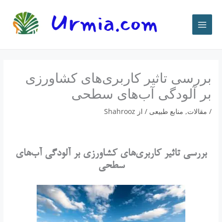
رش
ه
حتوا
بررسی تاثیر کاربری‌های کشاورزی
بر آلودگی آب‌های سطحی
/
مقالات
,
منابع طبیعی
/ از
Shahrooz
بررسی تاثیر کاربری‌های کشاورزی بر آلودگی آب‌های
سطحی