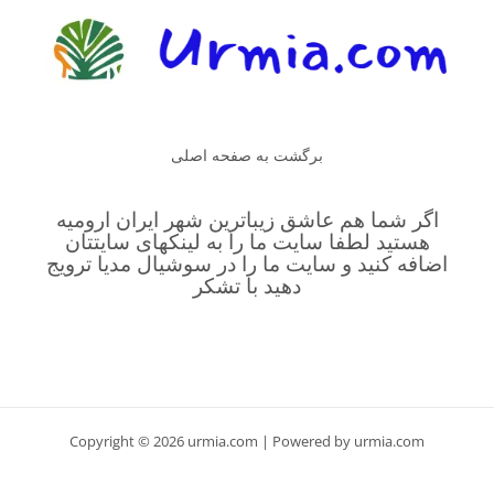
برگشت به صفحه اصلی
اگر شما هم عاشق زیباترین شهر ایران ارومیه
هستید لطفا سایت ما را به لینکهای سایتتان
اضافه کنید و سایت ما را در سوشیال مدیا ترویج
دهید با تشکر
Copyright © 2026 urmia.com | Powered by urmia.com